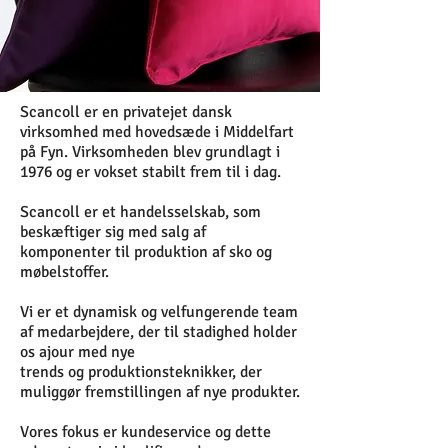
Scancoll er en privatejet dansk
virksomhed med hovedsæde i Middelfart
på Fyn. Virksomheden blev grundlagt i
1976 og er vokset stabilt frem til i dag.
Scancoll er et handelsselskab, som
beskæftiger sig med salg af
komponenter til produktion af sko og
møbelstoffer.
Vi er et dynamisk og velfungerende team
af medarbejdere, der til stadighed holder
os ajour med nye
trends og produktionsteknikker, der
muliggør fremstillingen af nye produkter.
Vores fokus er kundeservice og dette